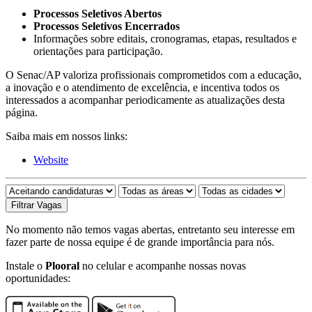
Processos Seletivos Abertos
Processos Seletivos Encerrados
Informações sobre editais, cronogramas, etapas, resultados e
orientações para participação.
O Senac/AP valoriza profissionais comprometidos com a educação,
a inovação e o atendimento de excelência, e incentiva todos os
interessados a acompanhar periodicamente as atualizações desta
página.
Saiba mais em nossos links:
Website
No momento não temos vagas abertas, entretanto seu interesse em
fazer parte de nossa equipe é de grande importância para nós.
Instale o
Plooral
no celular e acompanhe nossas novas
oportunidades: