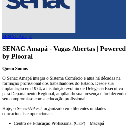
SENAC Amapá
SENAC Amapá - Vagas Abertas | Powered
by Plooral
Quem Somos
O Senac Amapá integra o Sistema Comércio e atua há décadas na
formação profissional dos trabalhadores do Estado. Desde sua
implantação em 1974, a instituição evoluiu de Delegacia Executiva
para Departamento Regional, ampliando sua presença e fortalecendo
seu compromisso com a educação profissional.
Hoje, o Senac/AP está organizado em diferentes unidades
educacionais e operacionais:
Centro de Educação Profissional (CEP) – Macapá