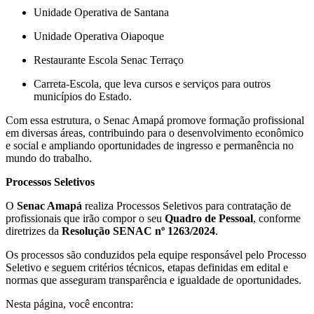
Unidade Operativa de Santana
Unidade Operativa Oiapoque
Restaurante Escola Senac Terraço
Carreta-Escola, que leva cursos e serviços para outros
municípios do Estado.
Com essa estrutura, o Senac Amapá promove formação profissional
em diversas áreas, contribuindo para o desenvolvimento econômico
e social e ampliando oportunidades de ingresso e permanência no
mundo do trabalho.
Processos Seletivos
O
Senac Amapá
realiza Processos Seletivos para contratação de
profissionais que irão compor o seu
Quadro de Pessoal
, conforme
diretrizes da
Resolução SENAC nº 1263/2024
.
Os processos são conduzidos pela equipe responsável pelo Processo
Seletivo e seguem critérios técnicos, etapas definidas em edital e
normas que asseguram transparência e igualdade de oportunidades.
Nesta página, você encontra: